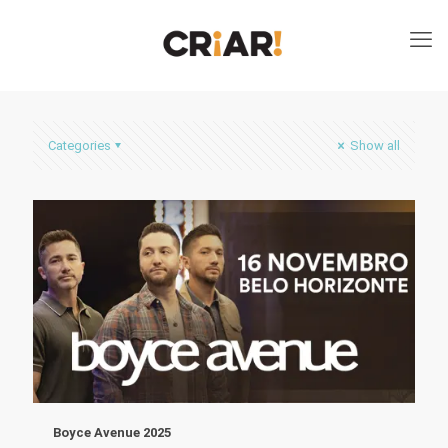
Categories
Show all
Boyce Avenue 2025