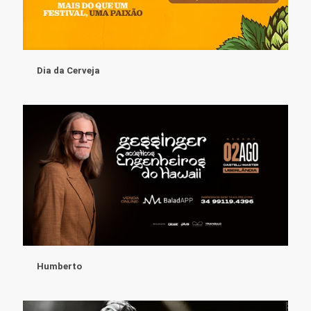
Dia da Cerveja
Humberto