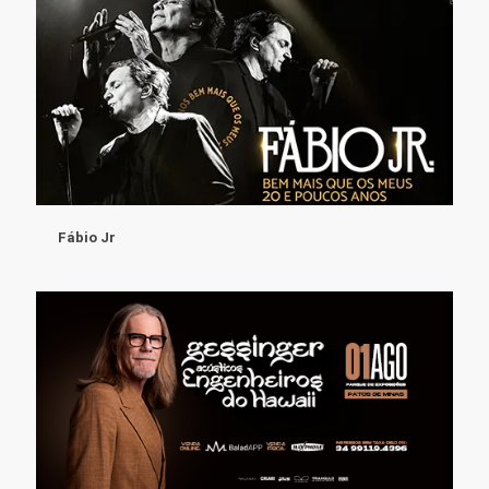
Fábio Jr