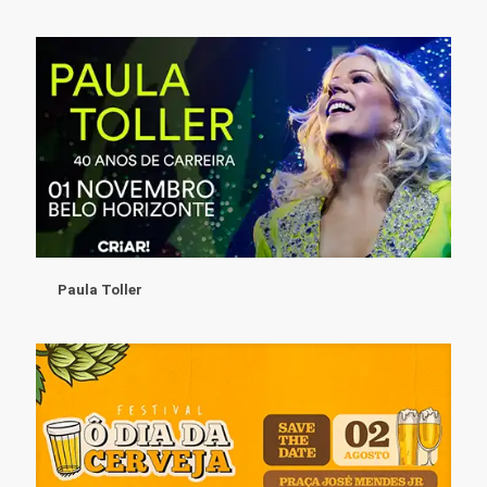
Paula Toller