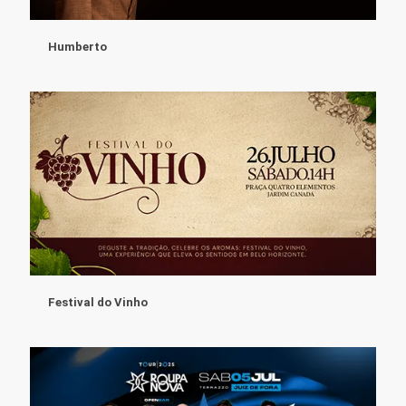
Humberto
Festival do Vinho