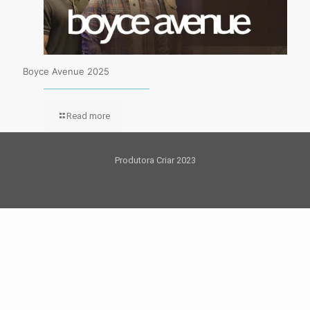
Boyce Avenue 2025
Read more
Produtora Criar 2023