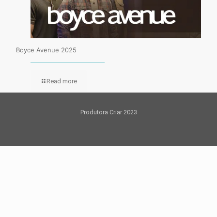
Boyce Avenue 2025
Read more
Produtora Criar 2023