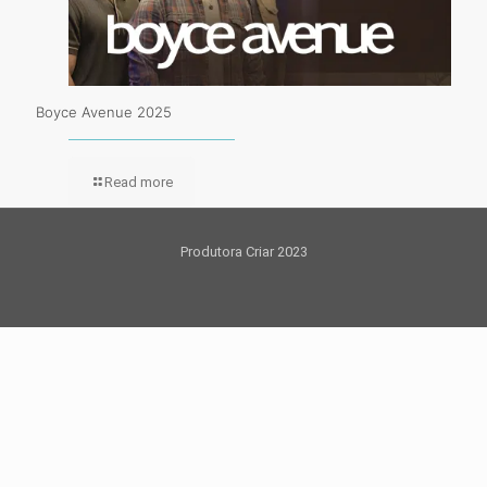
Boyce Avenue 2025
Read more
Produtora Criar 2023