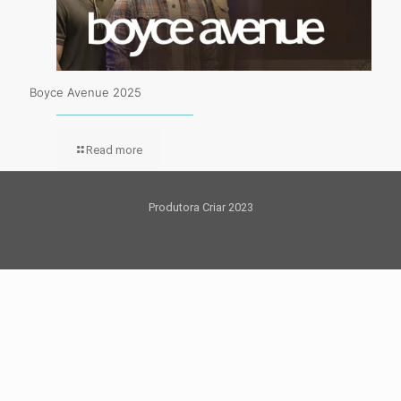
Boyce Avenue 2025
Read more
Produtora Criar 2023